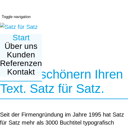
Toggle navigation
Start
Über uns
Kunden
Referenzen
Wir verschönern Ihren
Kontakt
Text. Satz für Satz.
Seit der Firmengründung im Jahre 1995 hat Satz
für Satz mehr als 3000 Buchtitel typografisch