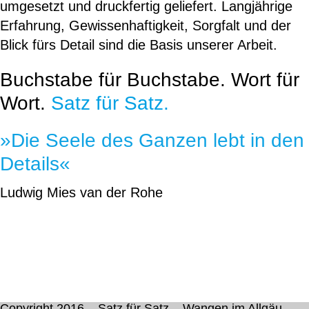
umgesetzt und druckfertig geliefert. Langjährige
Erfahrung, Gewissenhaftigkeit, Sorgfalt und der
Blick fürs Detail sind die Basis unserer Arbeit.
Buchstabe für Buchstabe. Wort für
Wort.
Satz für Satz.
»Die Seele des Ganzen lebt in den
Details«
Ludwig Mies van der Rohe
Copyright 2016 – Satz für Satz – Wangen im Allgäu